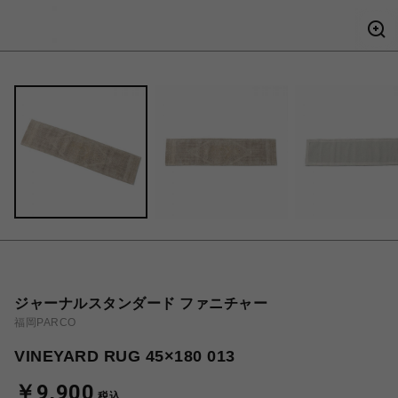
ジャーナルスタンダード ファニチャー
福岡PARCO
VINEYARD RUG 45×180 013
￥9,900
税込