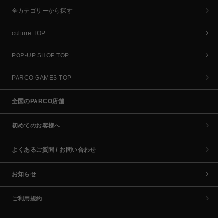
全カテゴリーから探す
culture TOP
POP-UP SHOP TOP
PARCO GAMES TOP
全国のPARCO店舗
初めてのお客様へ
よくあるご質問 / お問い合わせ
お知らせ
ご利用規約