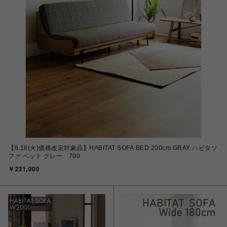
【8.18(火)価格改定対象品】HABITAT SOFA BED 200cm GRAY ハビタソ
ファ ベット グレー 700
￥231,000