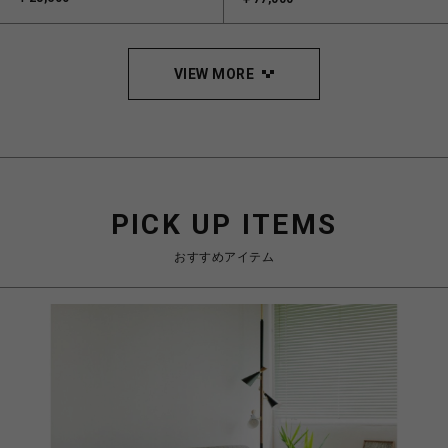
VIEW MORE
PICK UP ITEMS
おすすめアイテム