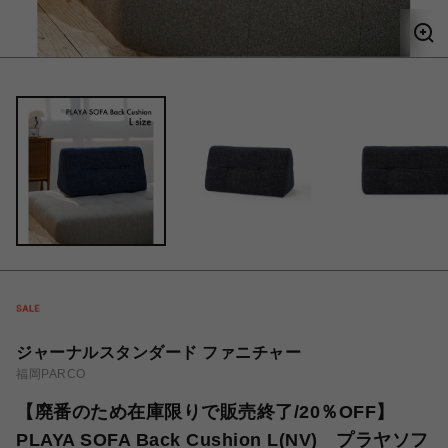
ジャーナルスタンダード ファニチャー
福岡PARCO
【廃番のため在庫限りで販売終了/20％OFF】
PLAYA SOFA Back Cushion L(NV) プラヤソフ