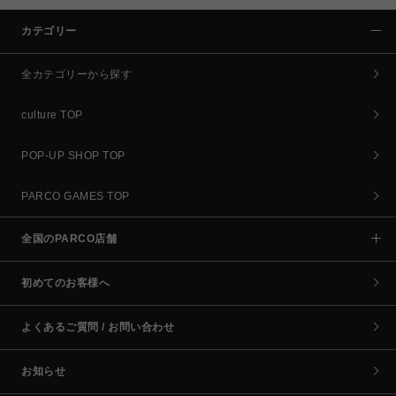
カテゴリー
全カテゴリーから探す
culture TOP
POP-UP SHOP TOP
PARCO GAMES TOP
全国のPARCO店舗
初めてのお客様へ
よくあるご質問 / お問い合わせ
お知らせ