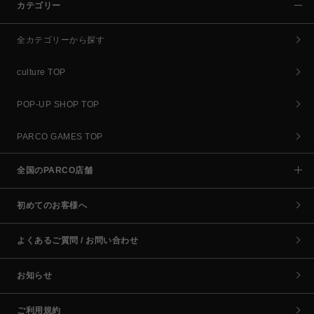
カテゴリー
全カテゴリーから探す
culture TOP
POP-UP SHOP TOP
PARCO GAMES TOP
全国のPARCO店舗
初めてのお客様へ
よくあるご質問 / お問い合わせ
お知らせ
ご利用規約