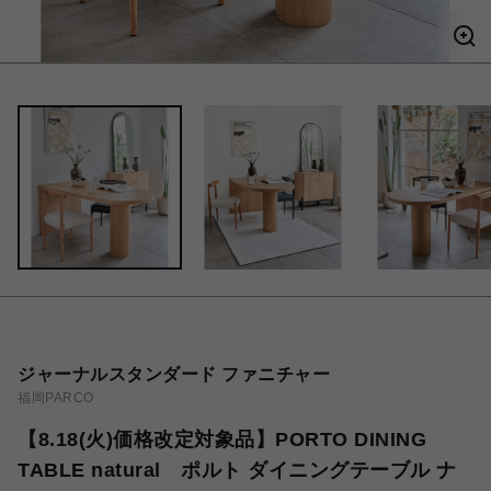
ジャーナルスタンダード ファニチャー
福岡PARCO
【8.18(火)価格改定対象品】PORTO DINING
TABLE natural ポルト ダイニングテーブル ナ