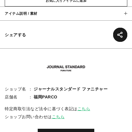
お気に入りアイテムに追加
アイテム説明 / 素材
シェアする
ショップ名
ジャーナルスタンダード ファニチャー
店舗名
福岡PARCO
特定商取引法など法令に基づく表記は
こちら
ショップお問い合わせは
こちら