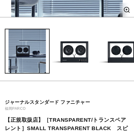
ジャーナルスタンダード ファニチャー
福岡PARCO
【正規取扱店】［TRANSPARENT/トランスペア
レント］SMALL TRANSPARENT BLACK スピ