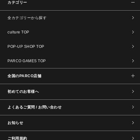
カテゴリー
全カテゴリーから探す
culture TOP
POP-UP SHOP TOP
PARCO GAMES TOP
全国のPARCO店舗
初めてのお客様へ
よくあるご質問 / お問い合わせ
お知らせ
ご利用規約