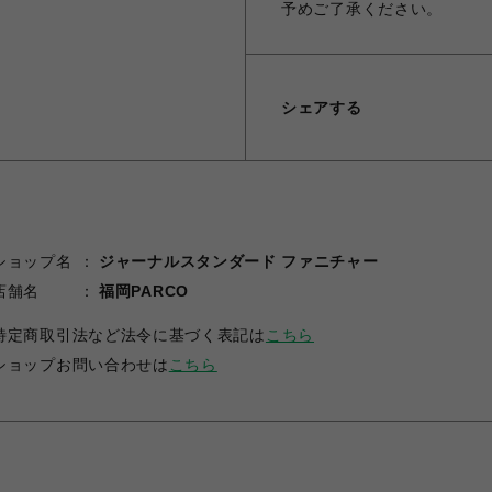
予めご了承ください。
シェアする
ショップ名
ジャーナルスタンダード ファニチャー
店舗名
福岡PARCO
特定商取引法など法令に基づく表記は
こちら
ショップお問い合わせは
こちら