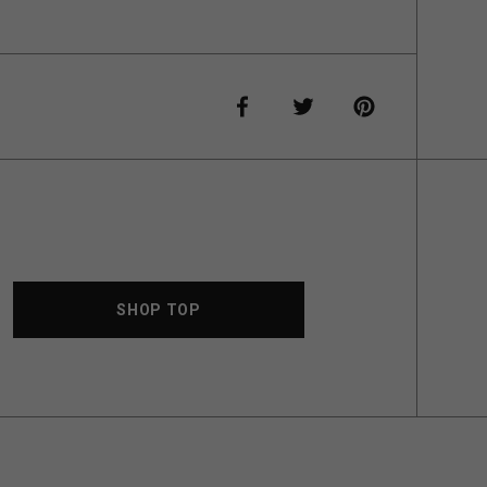
SHOP TOP