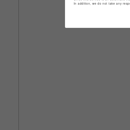
In addition, we do not take any resp