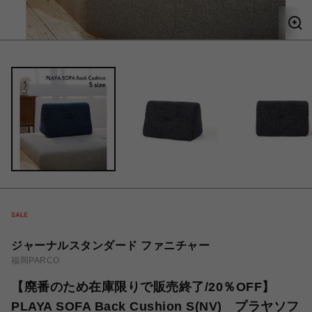
ジャーナルスタンダード ファニチャー
福岡PARCO
【廃番のため在庫限りで販売終了/20％OFF】
PLAYA SOFA Back Cushion S(NV) プラヤソフ