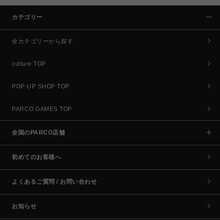
カテゴリー
全カテゴリーから探す
culture TOP
POP-UP SHOP TOP
PARCO GAMES TOP
全国のPARCO店舗
初めてのお客様へ
よくあるご質問 / お問い合わせ
お知らせ