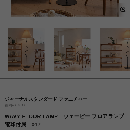
ジャーナルスタンダード ファニチャー
福岡PARCO
WAVY FLOOR LAMP ウェービー フロアランプ
電球付属 017