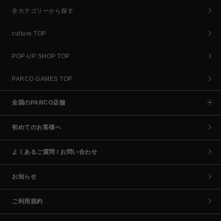
全カテゴリーから探す
culture TOP
POP-UP SHOP TOP
PARCO GAMES TOP
全国のPARCO店舗
初めてのお客様へ
よくあるご質問 / お問い合わせ
お知らせ
ご利用規約