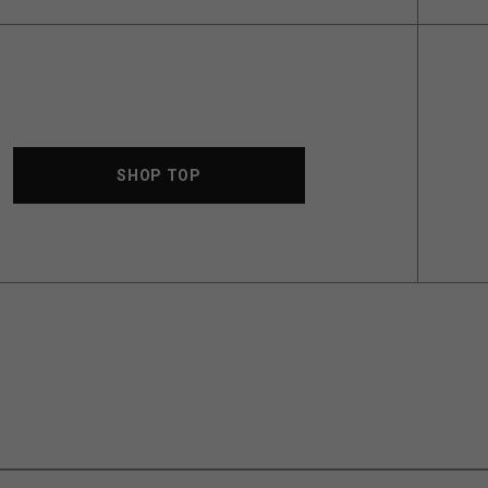
SHOP TOP