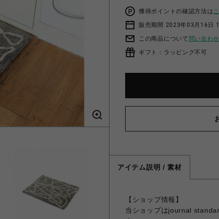
獲得ポイントの確認方法は
販売期間 2023年03月16日 
この商品について
問い合わ
ギフト：ラッピング不可
アイテム説明 / 素材
【ショップ情報】
当ショップはjournal sta