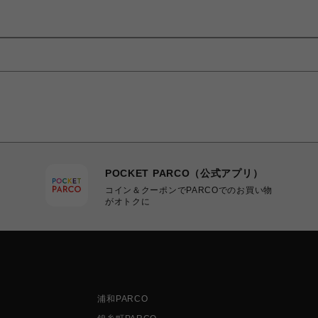
POCKET PARCO（公式アプリ）
コイン＆クーポンでPARCOでのお買い物
がオトクに
浦和PARCO