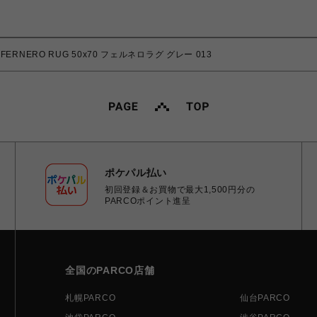
FERNERO RUG 50x70 フェルネロラグ グレー 013
ポケパル払い
初回登録＆お買物で最大1,500円分の
PARCOポイント進呈
全国のPARCO店舗
札幌PARCO
仙台PARCO