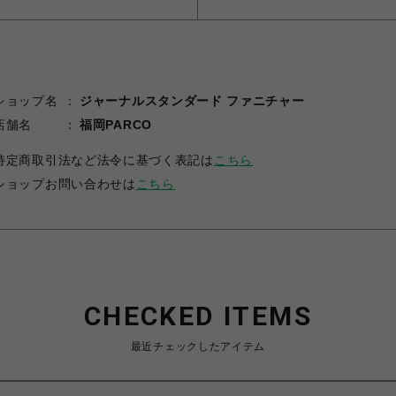
ショップ名
ジャーナルスタンダード ファニチャー
店舗名
福岡PARCO
特定商取引法など法令に基づく表記は
こちら
ショップお問い合わせは
こちら
CHECKED ITEMS
最近チェックしたアイテム