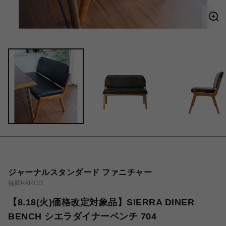
ジャーナルスタンダード ファニチャー
福岡PARCO
【8.18(火)価格改定対象品】SIERRA DINER
BENCH シエラダイナーベンチ 704