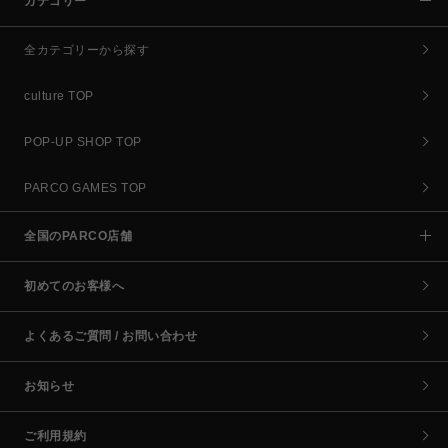
カテゴリー
全カテゴリーから探す
culture TOP
POP-UP SHOP TOP
PARCO GAMES TOP
全国のPARCO店舗
初めてのお客様へ
よくあるご質問 / お問い合わせ
お知らせ
ご利用規約