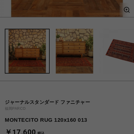
ジャーナルスタンダード ファニチャー
福岡PARCO
MONTECITO RUG 120x160 013
￥17,600
税込