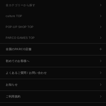
全カテゴリーから探す
culture TOP
POP-UP SHOP TOP
PARCO GAMES TOP
全国のPARCO店舗
初めてのお客様へ
よくあるご質問 / お問い合わせ
お知らせ
ご利用規約