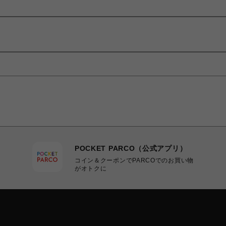
POCKET PARCO（公式アプリ）
コイン＆クーポンでPARCOでのお買い物
がオトクに