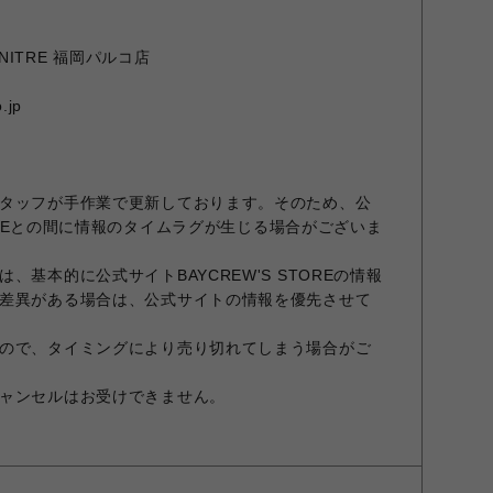
URNITRE 福岡パルコ店
.jp
タッフが手作業で更新しております。そのため、公
STOREとの間に情報のタイムラグが生じる場合がございま
、基本的に公式サイトBAYCREW'S STOREの情報
差異がある場合は、公式サイトの情報を優先させて
ので、タイミングにより売り切れてしまう場合がご
ャンセルはお受けできません。