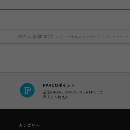
TOP
福岡PARCO
ジャーナルスタンダード ファニチャー
PARCOポイント
全国のPARCOやONLINE PARCOで
貯まる＆使える
カテゴリー