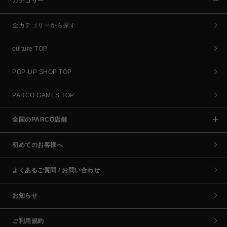
カテゴリー
全カテゴリーから探す
culture TOP
POP-UP SHOP TOP
PARCO GAMES TOP
全国のPARCO店舗
初めてのお客様へ
よくあるご質問 / お問い合わせ
お知らせ
ご利用規約