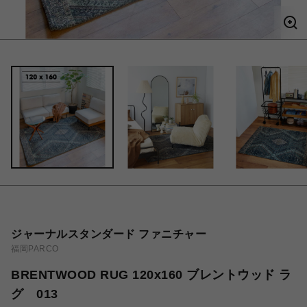
ジャーナルスタンダード ファニチャー
福岡PARCO
BRENTWOOD RUG 120x160 ブレントウッド ラ
グ 013