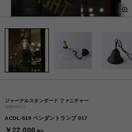
ジャーナルスタンダード ファニチャー
福岡PARCO
ACDL-519 ペンダントランプ 017
￥22,000
税込