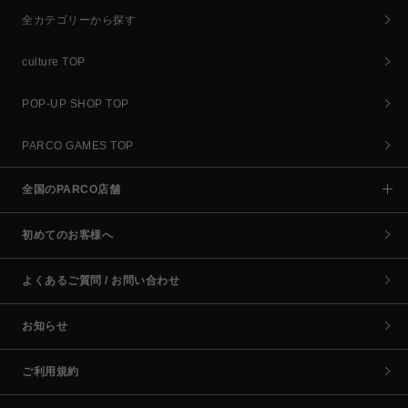
全カテゴリーから探す
culture TOP
POP-UP SHOP TOP
PARCO GAMES TOP
全国のPARCO店舗
初めてのお客様へ
よくあるご質問 / お問い合わせ
お知らせ
ご利用規約