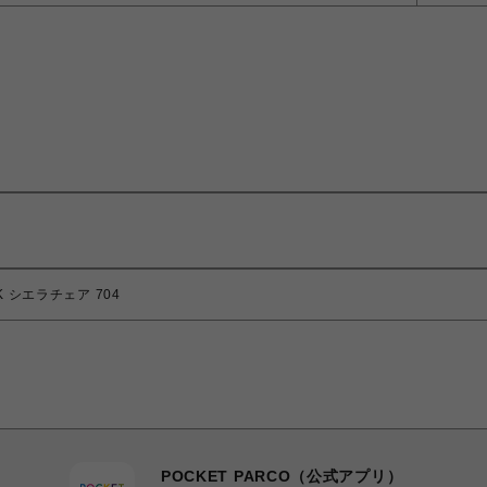
K シエラチェア 704
POCKET PARCO（公式アプリ）