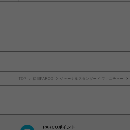
TOP
福岡PARCO
ジャーナルスタンダード ファニチャー
PARCOポイント