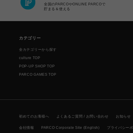
全国のPARCOやONLINE PARCOで
貯まる＆使える
カテゴリー
全カテゴリーから探す
culture TOP
POP-UP SHOP TOP
PARCO GAMES TOP
初めてのお客様へ
よくあるご質問 / お問い合わせ
お知らせ
会社情報
PARCO Corporate Site (English)
プライバシー