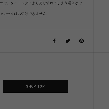
ので、タイミングにより売り切れてしまう場合がご
ャンセルはお受けできません。
SHOP TOP