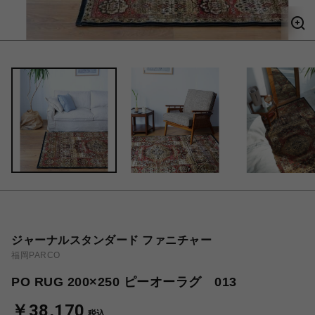
ジャーナルスタンダード ファニチャー
福岡PARCO
PO RUG 200×250 ピーオーラグ 013
￥38,170
税込