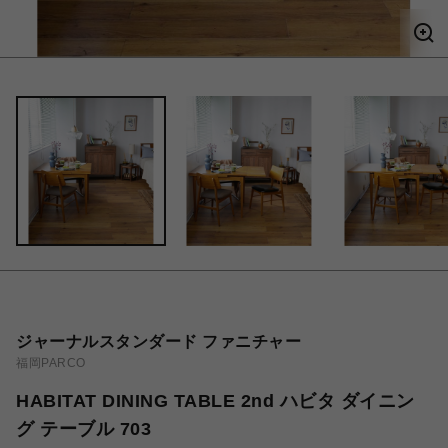
ジャーナルスタンダード ファニチャー
福岡PARCO
HABITAT DINING TABLE 2nd ハビタ ダイニン
グ テーブル 703