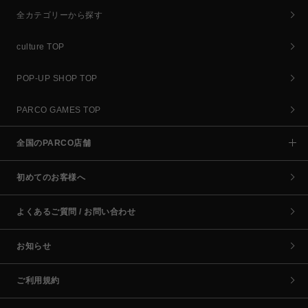
全カテゴリーから探す
culture TOP
POP-UP SHOP TOP
PARCO GAMES TOP
全国のPARCO店舗
初めてのお客様へ
よくあるご質問 / お問い合わせ
お知らせ
ご利用規約