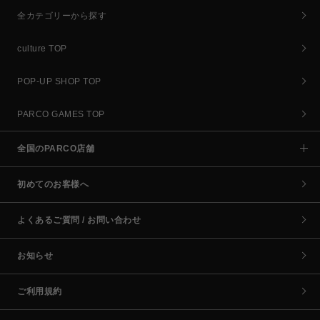
全カテゴリーから探す
culture TOP
POP-UP SHOP TOP
PARCO GAMES TOP
全国のPARCO店舗
初めてのお客様へ
よくあるご質問 / お問い合わせ
お知らせ
ご利用規約