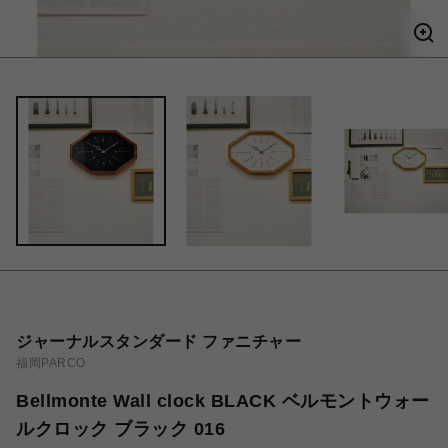
ジャーナルスタンダード ファニチャー
福岡PARCO
Bellmonte Wall clock BLACK ベルモントウォー
ルクロック ブラック 016