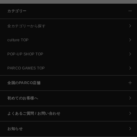
カテゴリー
全カテゴリーから探す
culture TOP
POP-UP SHOP TOP
PARCO GAMES TOP
全国のPARCO店舗
初めてのお客様へ
よくあるご質問 / お問い合わせ
お知らせ