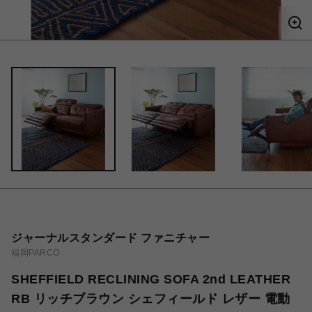
ジャーナルスタンダード ファニチャー
福岡PARCO
SHEFFIELD RECLINING SOFA 2nd LEATHER
RB リッチブラウン シェフィールド レザー 電動