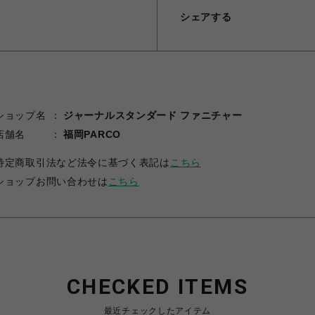
シェアする
ショップ名
ジャーナルスタンダード ファニチャー
店舗名
福岡PARCO
特定商取引法など法令に基づく表記は
こちら
ショップお問い合わせは
こちら
CHECKED ITEMS
最近チェックしたアイテム