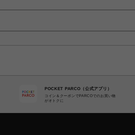
POCKET PARCO（公式アプリ）
コイン＆クーポンでPARCOでのお買い物
がオトクに