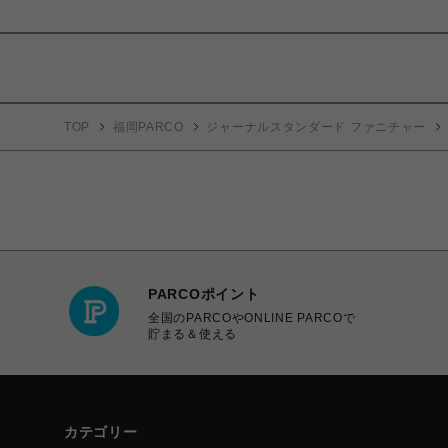
TOP
福岡PARCO
ジャーナルスタンダード ファニチャー
PARCOポイント
全国のPARCOやONLINE PARCOで
貯まる＆使える
カテゴリー