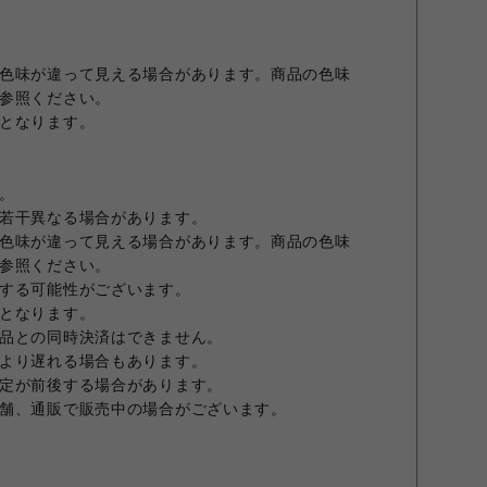
色味が違って見える場合があります。商品の色味
参照ください。
となります。
。
若干異なる場合があります。
色味が違って見える場合があります。商品の色味
参照ください。
する可能性がございます。
となります。
品との同時決済はできません。
より遅れる場合もあります。
定が前後する場合があります。
舗、通販で販売中の場合がございます。