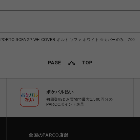
PORTO SOFA 2P WH COVER ポルト ソファ ホワイト ※カバーのみ 700
ポケパル払い
初回登録＆お買物で最大1,500円分の
PARCOポイント進呈
全国のPARCO店舗