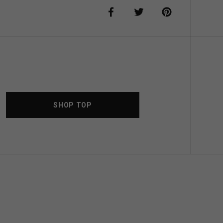
SHOP TOP