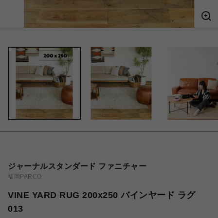
ジャーナルスタンダード ファニチャー
福岡PARCO
VINE YARD RUG 200x250 バインヤード ラグ
013