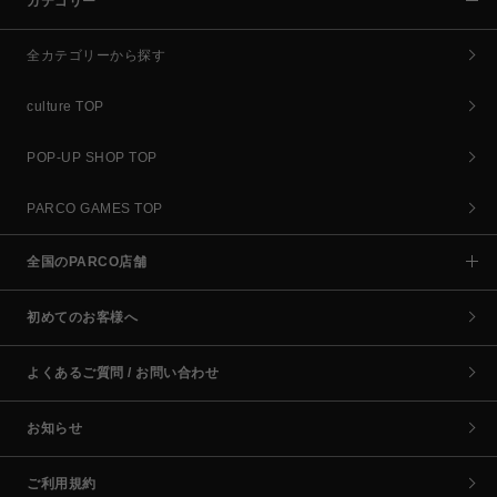
カテゴリー
全カテゴリーから探す
culture TOP
POP-UP SHOP TOP
PARCO GAMES TOP
全国のPARCO店舗
初めてのお客様へ
よくあるご質問 / お問い合わせ
お知らせ
ご利用規約