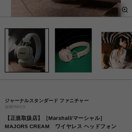
ジャーナルスタンダード ファニチャー
福岡PARCO
【正規取扱店】［Marshall/マーシャル］
MAJOR5 CREAM ワイヤレス ヘッドフォン