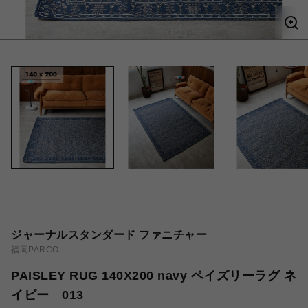
ジャーナルスタンダード ファニチャー
福岡PARCO
PAISLEY RUG 140X200 navy ペイズリーラグ ネ
イビー 013