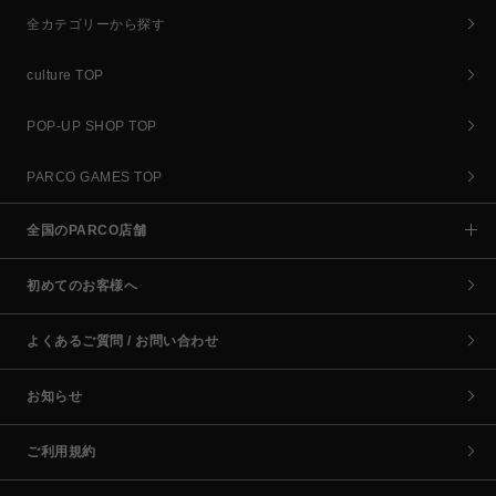
全カテゴリーから探す
culture TOP
POP-UP SHOP TOP
PARCO GAMES TOP
全国のPARCO店舗
初めてのお客様へ
よくあるご質問 / お問い合わせ
お知らせ
ご利用規約