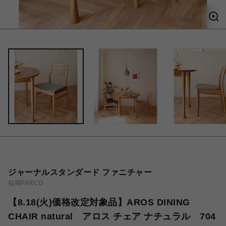
ジャーナルスタンダード ファニチャー
福岡PARCO
【8.18(火)価格改定対象品】AROS DINING
CHAIR natural アロス チェア ナチュラル 704