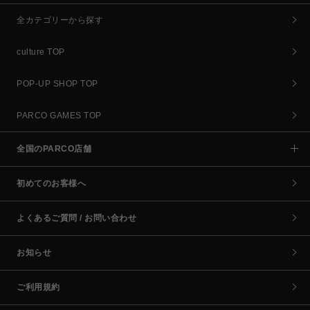
全カテゴリーから探す
culture TOP
POP-UP SHOP TOP
PARCO GAMES TOP
全国のPARCO店舗
初めてのお客様へ
よくあるご質問 / お問い合わせ
お知らせ
ご利用規約