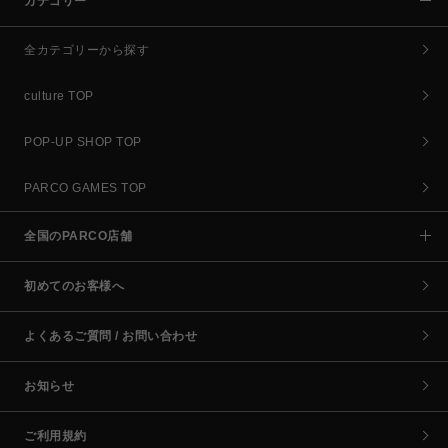
カテゴリー
全カテゴリーから探す
culture TOP
POP-UP SHOP TOP
PARCO GAMES TOP
全国のPARCO店舗
初めてのお客様へ
よくあるご質問 / お問い合わせ
お知らせ
ご利用規約