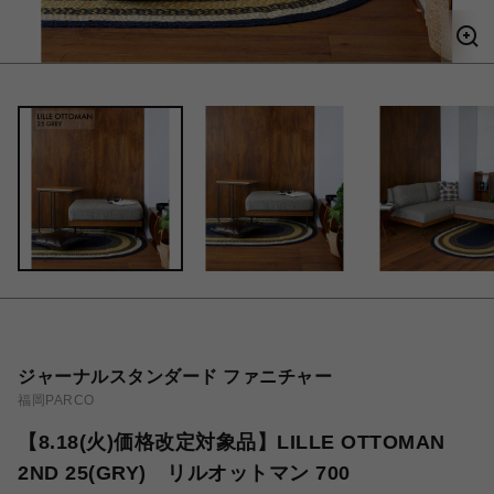
ジャーナルスタンダード ファニチャー
福岡PARCO
【8.18(火)価格改定対象品】LILLE OTTOMAN
2ND 25(GRY) リルオットマン 700