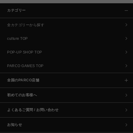
カテゴリー
全カテゴリーから探す
culture TOP
POP-UP SHOP TOP
PARCO GAMES TOP
全国のPARCO店舗
初めてのお客様へ
よくあるご質問 / お問い合わせ
お知らせ