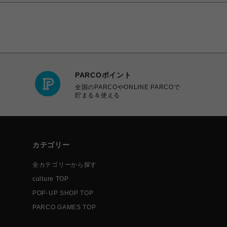
PARCOポイント
全国のPARCOやONLINE PARCOで
貯まる＆使える
カテゴリー
全カテゴリーから探す
culture TOP
POP-UP SHOP TOP
PARCO GAMES TOP