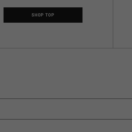
SHOP TOP