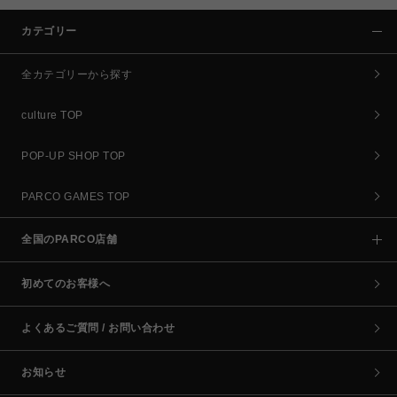
カテゴリー
全カテゴリーから探す
culture TOP
POP-UP SHOP TOP
PARCO GAMES TOP
全国のPARCO店舗
初めてのお客様へ
よくあるご質問 / お問い合わせ
お知らせ