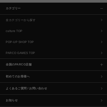
カテゴリー
全カテゴリーから探す
culture TOP
POP-UP SHOP TOP
PARCO GAMES TOP
全国のPARCO店舗
初めてのお客様へ
よくあるご質問 / お問い合わせ
お知らせ