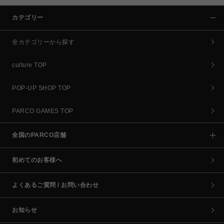
カテゴリー
全カテゴリーから探す
culture TOP
POP-UP SHOP TOP
PARCO GAMES TOP
全国のPARCO店舗
初めてのお客様へ
よくあるご質問 / お問い合わせ
お知らせ