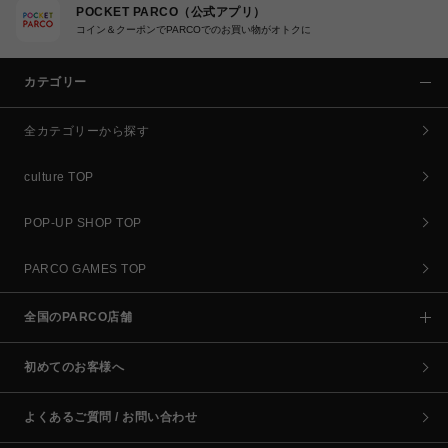
POCKET PARCO（公式アプリ）
コイン＆クーポンでPARCOでのお買い物がオトクに
カテゴリー
全カテゴリーから探す
culture TOP
POP-UP SHOP TOP
PARCO GAMES TOP
全国のPARCO店舗
初めてのお客様へ
よくあるご質問 / お問い合わせ