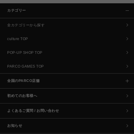
カテゴリー
全カテゴリーから探す
culture TOP
POP-UP SHOP TOP
PARCO GAMES TOP
全国のPARCO店舗
初めてのお客様へ
よくあるご質問 / お問い合わせ
お知らせ