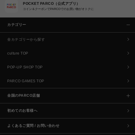
POCKET PARCO（公式アプリ）
コイン＆クーポンでPARCOでのお買い物がオトクに
カテゴリー
全カテゴリーから探す
culture TOP
POP-UP SHOP TOP
PARCO GAMES TOP
全国のPARCO店舗
初めてのお客様へ
よくあるご質問 / お問い合わせ