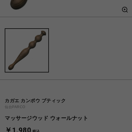
カガエ カンポウ ブティック
仙台PARCO
マッサージウッド ウォールナット
￥1,980
税込