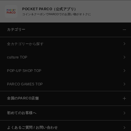
POCKET PARCO（公式アプリ）
コイン＆クーポンでPARCOでのお買い物がオトクに
カテゴリー
全カテゴリーから探す
culture TOP
POP-UP SHOP TOP
PARCO GAMES TOP
全国のPARCO店舗
初めてのお客様へ
よくあるご質問 / お問い合わせ