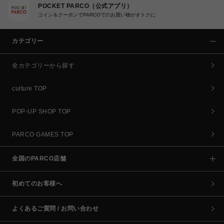
POCKET PARCO（公式アプリ）
コイン＆クーポンでPARCOでのお買い物がオトクに
カテゴリー
全カテゴリーから探す
culture TOP
POP-UP SHOP TOP
PARCO GAMES TOP
全国のPARCO店舗
初めてのお客様へ
よくあるご質問 / お問い合わせ