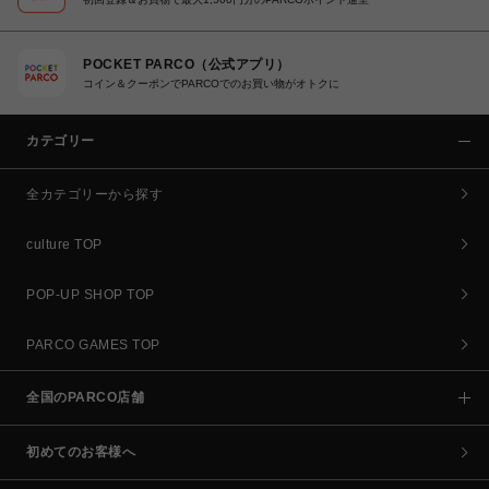
POCKET PARCO（公式アプリ）
コイン＆クーポンでPARCOでのお買い物がオトクに
カテゴリー
全カテゴリーから探す
culture TOP
POP-UP SHOP TOP
PARCO GAMES TOP
全国のPARCO店舗
初めてのお客様へ