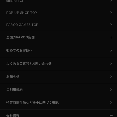
culture TOP
POP-UP SHOP TOP
PARCO GAMES TOP
全国のPARCO店舗
初めてのお客様へ
よくあるご質問 / お問い合わせ
お知らせ
ご利用規約
特定商取引法など法令に基づく表記
会社情報