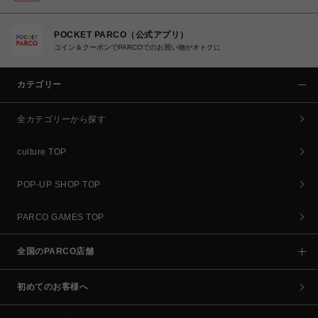
POCKET PARCO（公式アプリ）
コイン＆クーポンでPARCOでのお買い物がオトクに
カテゴリー
全カテゴリーから探す
culture TOP
POP-UP SHOP TOP
PARCO GAMES TOP
全国のPARCO店舗
初めてのお客様へ