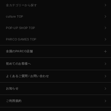
全カテゴリーから探す
culture TOP
POP-UP SHOP TOP
PARCO GAMES TOP
全国のPARCO店舗
初めてのお客様へ
よくあるご質問 / お問い合わせ
お知らせ
ご利用規約