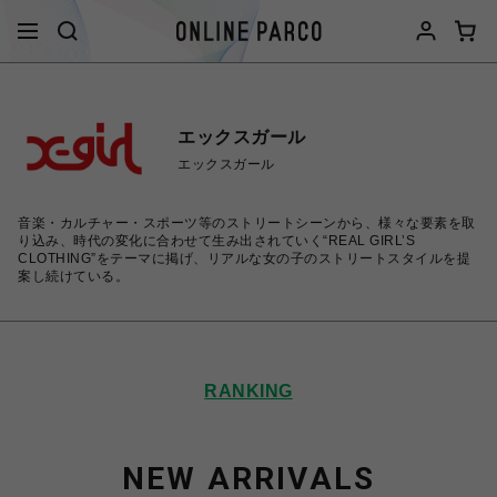
エックスガール
エックスガール
音楽・カルチャー・スポーツ等のストリートシーンから、様々な要素を取
り込み、時代の変化に合わせて生み出されていく“REAL GIRL’S
CLOTHING”をテーマに掲げ、リアルな女の子のストリートスタイルを提
案し続けている。
RANKING
NEW ARRIVALS