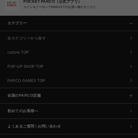
POCKET PARCO（公式アプリ）
コイン＆クーポンでPARCOでのお買い物がオトクに
カテゴリー
全カテゴリーから探す
culture TOP
POP-UP SHOP TOP
PARCO GAMES TOP
全国のPARCO店舗
初めてのお客様へ
よくあるご質問 / お問い合わせ