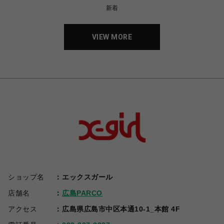
新着
VIEW MORE
ショップ名
エックスガール
店舗名
広島PARCO
アクセス
広島県広島市中区本通10-1_本館 4F