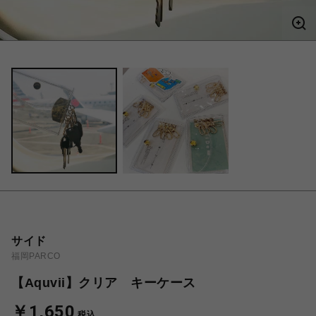
サイド
福岡PARCO
【Aquvii】クリア キーケース
￥1,650
税込