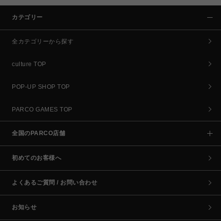
カテゴリー
全カテゴリーから探す
culture TOP
POP-UP SHOP TOP
PARCO GAMES TOP
全国のPARCO店舗
初めてのお客様へ
よくあるご質問 / お問い合わせ
お知らせ