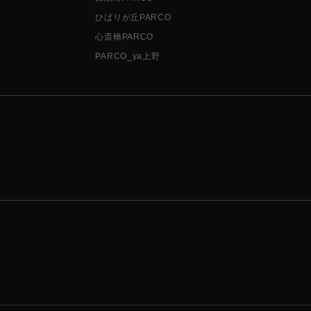
ひばりが丘PARCO
心斎橋PARCO
PARCO_ya上野