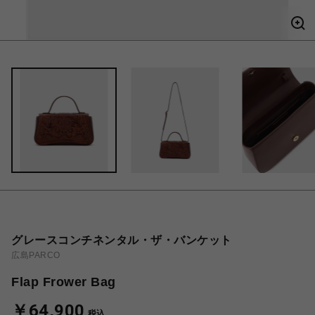
グレースコンチネンタル・ザ・バンケット
広島PARCO
Flap Frower Bag
￥64,900
税込