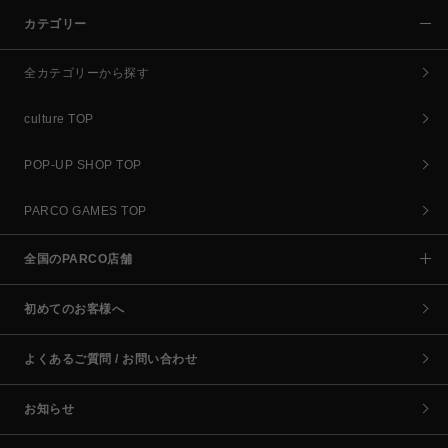
カテゴリー
全カテゴリーから探す
culture TOP
POP-UP SHOP TOP
PARCO GAMES TOP
全国のPARCO店舗
初めてのお客様へ
よくあるご質問 / お問い合わせ
お知らせ