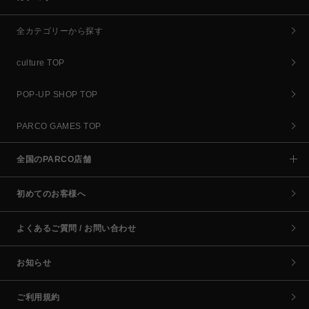
全カテゴリーから探す
culture TOP
POP-UP SHOP TOP
PARCO GAMES TOP
全国のPARCO店舗
初めてのお客様へ
よくあるご質問 / お問い合わせ
お知らせ
ご利用規約