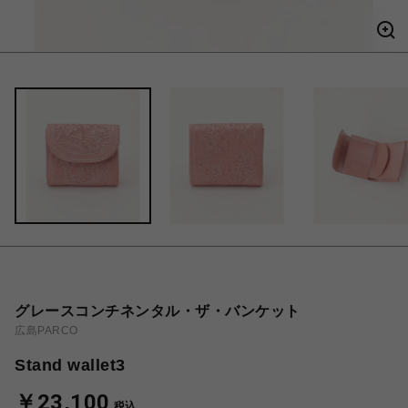
グレースコンチネンタル・ザ・バンケット
広島PARCO
Stand wallet3
￥23,100
税込