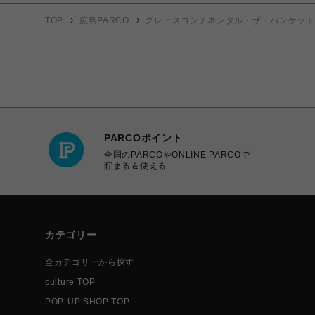
TOP
広島PARCO
グレースコンチネンタル・ザ・バンケット
PARCOポイント
全国のPARCOやONLINE PARCOで
貯まる＆使える
カテゴリー
全カテゴリーから探す
culture TOP
POP-UP SHOP TOP