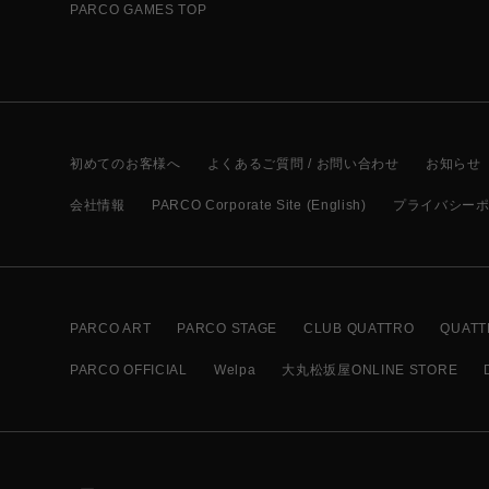
PARCO GAMES TOP
初めてのお客様へ
よくあるご質問 / お問い合わせ
お知らせ
会社情報
PARCO Corporate Site (English)
プライバシー
PARCO ART
PARCO STAGE
CLUB QUATTRO
QUATT
PARCO OFFICIAL
Welpa
大丸松坂屋ONLINE STORE