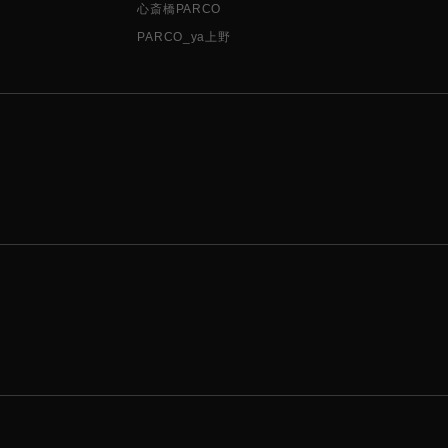
心斎橋PARCO
PARCO_ya上野