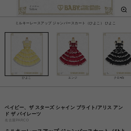
ミルキーレースアップ ジャンパースカート（ひよこ） ひよこ
ひよこ
エンジ
クロ×白
ベイビー、ザ スターズ シャイン ブライト/アリス アン
ド ザ パイレーツ
名古屋PARCO