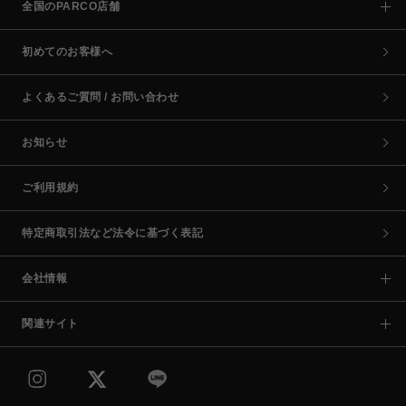
全国のPARCO店舗
初めてのお客様へ
よくあるご質問 / お問い合わせ
お知らせ
ご利用規約
特定商取引法など法令に基づく表記
会社情報
関連サイト