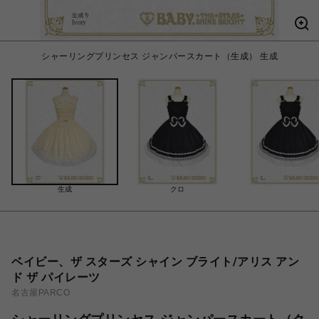
シャーリングプリンセス ジャンパースカート（生成） 生成
生成
クロ
ベイビー、ザ スターズ シャイン ブライト/アリス アン
ド ザ パイレーツ
名古屋PARCO