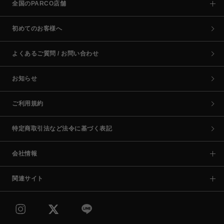
全国のPARCO店舗
初めてのお客様へ
よくあるご質問 / お問い合わせ
お知らせ
ご利用規約
特定商取引法など法令に基づく表記
会社情報
関連サイト