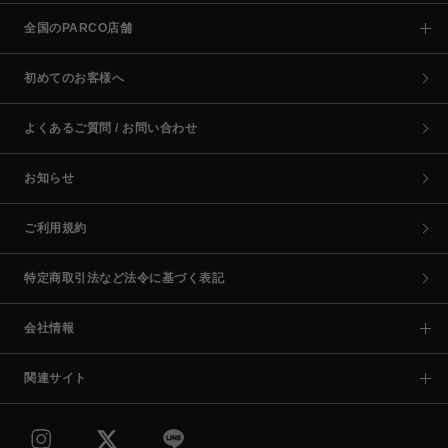
全国のPARCO店舗
初めてのお客様へ
よくあるご質問 / お問い合わせ
お知らせ
ご利用規約
特定商取引法など法令に基づく表記
会社情報
関連サイト