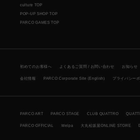
culture TOP
POP-UP SHOP TOP
PARCO GAMES TOP
初めてのお客様へ
よくあるご質問 / お問い合わせ
お知らせ
会社情報
PARCO Corporate Site (English)
プライバシー
PARCO ART
PARCO STAGE
CLUB QUATTRO
QUATT
PARCO OFFICIAL
Welpa
大丸松坂屋ONLINE STORE