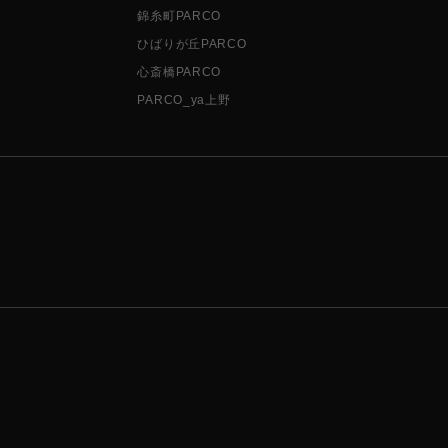
錦糸町PARCO
ひばりが丘PARCO
心斎橋PARCO
PARCO_ya上野