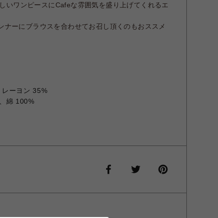
愛らしいワンピースにCafeな雰囲気を盛り上げてくれるエ
ンナーにブラウスを合わせてお召し頂くのもおススメ
、レーヨン 35%
、綿 100%