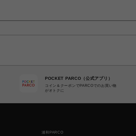
POCKET PARCO（公式アプリ）
コイン＆クーポンでPARCOでのお買い物
がオトクに
浦和PARCO