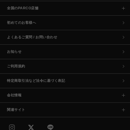
全国のPARCO店舗
初めてのお客様へ
よくあるご質問 / お問い合わせ
お知らせ
ご利用規約
特定商取引法など法令に基づく表記
会社情報
関連サイト